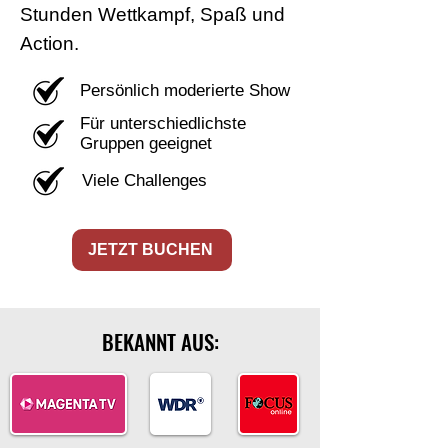
Stunden Wettkampf, Spaß und
Action.
Persönlich moderierte Show
Für unterschiedlichste
Gruppen geeignet
Viele Challenges
JETZT BUCHEN
BEKANNT AUS: