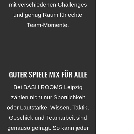
mit verschiedenen Challenges
und genug Raum für echte
Team-Momente.
GUTER SPIELE MIX FÜR ALLE
Bei BASH ROOMS Leipzig
zählen nicht nur Sportlichkeit
oder Lautstärke. Wissen, Taktik,
Geschick und Teamarbeit sind
genauso gefragt. So kann jeder