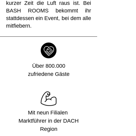
kurzer Zeit die Luft raus ist. Bei
BASH ROOMS bekommt ihr
stattdessen ein Event, bei dem alle
mitfiebern.
Über 800.000
zufriedene Gäste
Mit neun Filialen
Marktführer in der DACH
Region