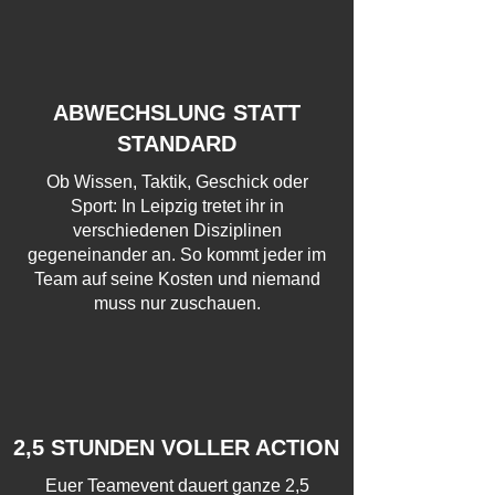
ABWECHSLUNG STATT
STANDARD
Ob Wissen, Taktik, Geschick oder
Sport: In Leipzig tretet ihr in
verschiedenen Disziplinen
gegeneinander an. So kommt jeder im
Team auf seine Kosten und niemand
muss nur zuschauen.
2,5 STUNDEN VOLLER ACTION
Euer Teamevent dauert ganze 2,5