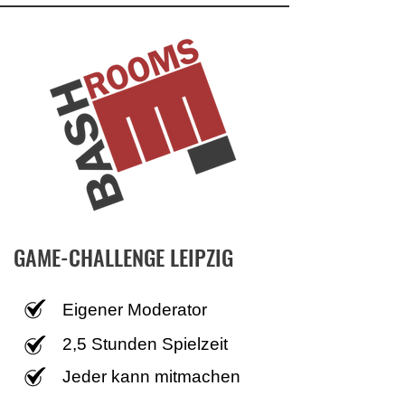
GAME-CHALLENGE LEIPZIG
Eigener Moderator
2,5 Stunden Spielzeit
Jeder kann mitmachen