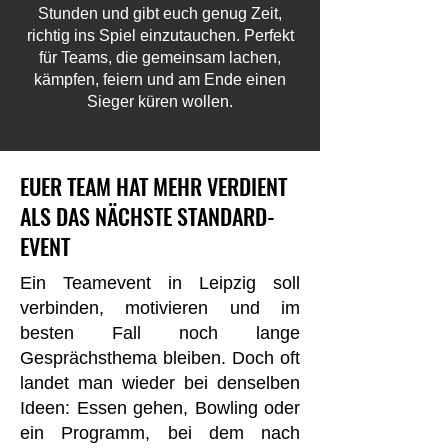
Stunden und gibt euch genug Zeit,
richtig ins Spiel einzutauchen. Perfekt
für Teams, die gemeinsam lachen,
kämpfen, feiern und am Ende einen
Sieger küren wollen.
EUER TEAM HAT MEHR VERDIENT
ALS DAS NÄCHSTE STANDARD-
EVENT
Ein Teamevent in Leipzig soll
verbinden, motivieren und im
besten Fall noch lange
Gesprächsthema bleiben. Doch oft
landet man wieder bei denselben
Ideen: Essen gehen, Bowling oder
ein Programm, bei dem nach