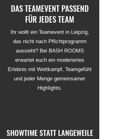
DAS TEAMEVENT PASSEND
FÜR JEDES TEAM
Ihr wollt ein Teamevent in Leipzig,
das nicht nach Pflichtprogramm
aussieht? Bei BASH ROOMS
erwartet euch ein moderiertes
Erlebnis mit Wettkampf, Teamgefühl
und jeder Menge gemeinsamer
Highlights.
SHOWTIME STATT LANGEWEILE