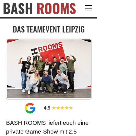
BASH
ROOMS
DAS TEAMEVENT LEIPZIG
4,9
★★★★★
BASH ROOMS liefert euch eine
private Game-Show mit 2,5