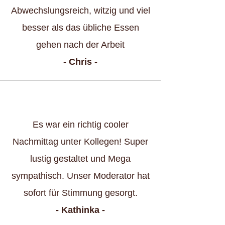
Abwechslungsreich, witzig und viel
besser als das übliche Essen
gehen nach der Arbeit
- Chris -
Es war ein richtig cooler
Nachmittag unter Kollegen! Super
lustig gestaltet und Mega
sympathisch. Unser Moderator hat
sofort für Stimmung gesorgt.
- Kathinka -