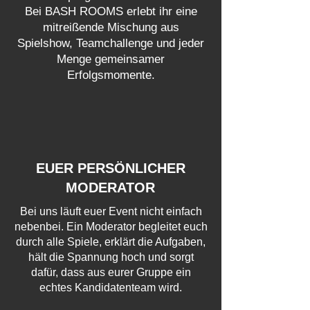
Bei BASH ROOMS erlebt ihr eine
mitreißende Mischung aus
Spielshow, Teamchallenge und jeder
Menge gemeinsamer
Erfolgsmomente.
EUER PERSÖNLICHER
MODERATOR
Bei uns läuft euer Event nicht einfach
nebenbei. Ein Moderator begleitet euch
durch alle Spiele, erklärt die Aufgaben,
hält die Spannung hoch und sorgt
dafür, dass aus eurer Gruppe ein
echtes Kandidatenteam wird.