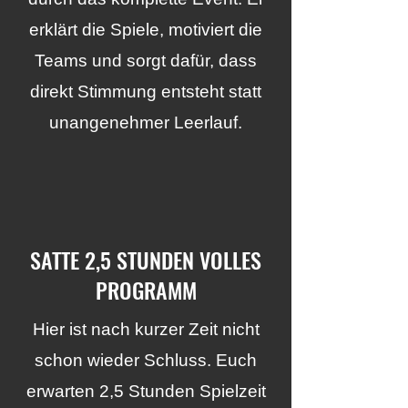
erklärt die Spiele, motiviert die
Teams und sorgt dafür, dass
direkt Stimmung entsteht statt
unangenehmer Leerlauf.
SATTE 2,5 STUNDEN VOLLES
PROGRAMM
Hier ist nach kurzer Zeit nicht
schon wieder Schluss. Euch
erwarten 2,5 Stunden Spielzeit