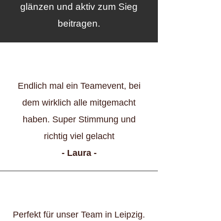
glänzen und aktiv zum Sieg
beitragen.
Endlich mal ein Teamevent, bei
dem wirklich alle mitgemacht
haben. Super Stimmung und
richtig viel gelacht
- Laura -
Perfekt für unser Team in Leipzig.