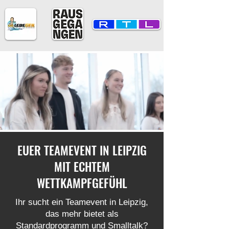
EUER TEAMEVENT IN LEIPZIG
MIT ECHTEM
WETTKAMPFGEFÜHL
Ihr sucht ein Teamevent in Leipzig,
das mehr bietet als
Standardprogramm und Smalltalk?