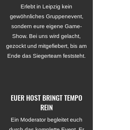
Erlebt in Leipzig kein
gewöhnliches Gruppenevent,
sondern eure eigene Game-
Show. Bei uns wird gelacht,
gezockt und mitgefiebert, bis am
Ende das Siegerteam feststeht.
EUER HOST BRINGT TEMPO
REIN
Ein Moderator begleitet euch
durch das komplette Event. Er