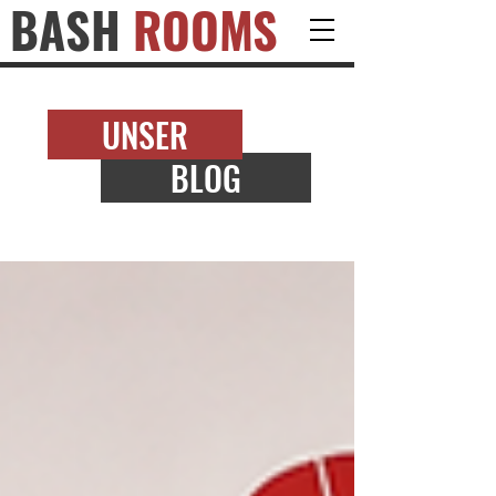
BASH
ROOMS
UNSER
BLOG