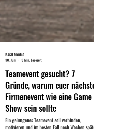
BASH ROOMS
30. Juni
3 Min. Lesezeit
Teamevent gesucht? 7
Gründe, warum euer nächstes
Firmenevent wie eine Game
Show sein sollte
Ein gelungenes Teamevent soll verbinden,