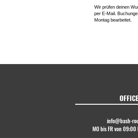
Wir prüfen deinen Wu
per E-Mail. Buchungen
Montag bearbeitet.
OFFIC
info@bash-ro
MO bis FR von 09:00 