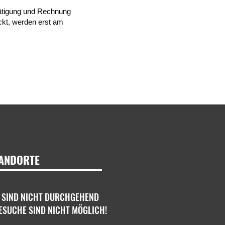
tätigung und Rechnung
ckt, werden erst am
ANDORTE
 SIND NICHT DURCHGEHEND
ESUCHE SIND NICHT MÖGLICH!