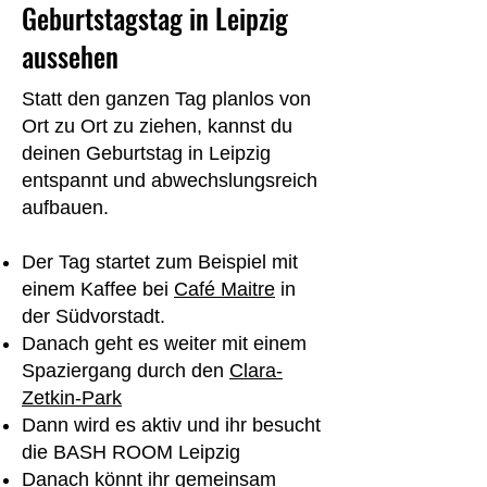
Geburtstagstag in Leipzig
aussehen
Statt den ganzen Tag planlos von
Ort zu Ort zu ziehen, kannst du
deinen Geburtstag in Leipzig
entspannt und abwechslungsreich
aufbauen.
Der Tag startet zum Beispiel mit
einem Kaffee bei
Café Maitre
in
der Südvorstadt.
Danach geht es weiter mit einem
Spaziergang durch den
Clara-
Zetkin-Park
Dann wird es aktiv und ihr besucht
die BASH ROOM Leipzig
Danach könnt ihr gemeinsam