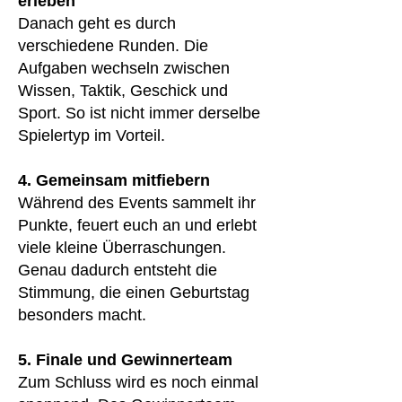
erleben
Danach geht es durch
verschiedene Runden. Die
Aufgaben wechseln zwischen
Wissen, Taktik, Geschick und
Sport. So ist nicht immer derselbe
Spielertyp im Vorteil.
4. Gemeinsam mitfiebern
Während des Events sammelt ihr
Punkte, feuert euch an und erlebt
viele kleine Überraschungen.
Genau dadurch entsteht die
Stimmung, die einen Geburtstag
besonders macht.
5. Finale und Gewinnerteam
Zum Schluss wird es noch einmal