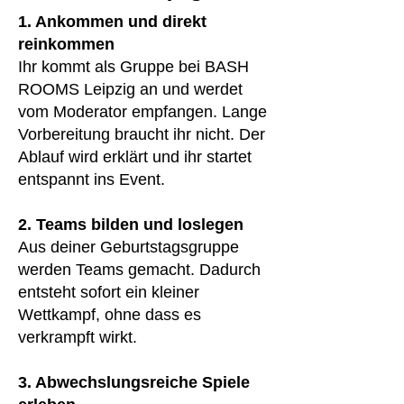
1. Ankommen und direkt
reinkommen
Ihr kommt als Gruppe bei BASH
ROOMS Leipzig an und werdet
vom Moderator empfangen. Lange
Vorbereitung braucht ihr nicht. Der
Ablauf wird erklärt und ihr startet
entspannt ins Event.
2. Teams bilden und loslegen
Aus deiner Geburtstagsgruppe
werden Teams gemacht. Dadurch
entsteht sofort ein kleiner
Wettkampf, ohne dass es
verkrampft wirkt.
3. Abwechslungsreiche Spiele