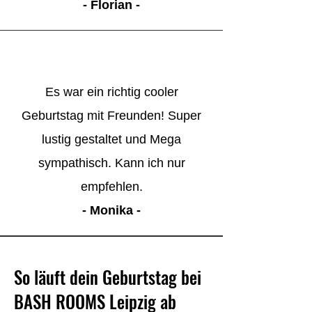
- Florian -
Es war ein richtig cooler
Geburtstag mit Freunden! Super
lustig gestaltet und Mega
sympathisch. Kann ich nur
empfehlen.
- Monika -
So läuft dein Geburtstag bei
BASH ROOMS Leipzig ab