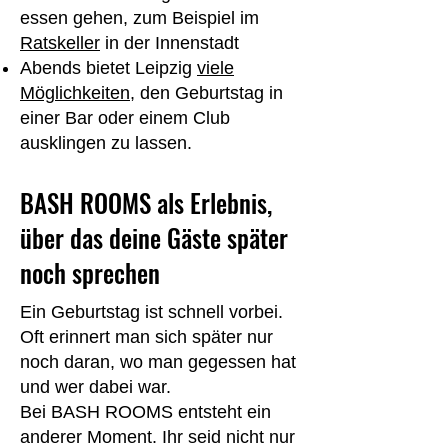
essen gehen, zum Beispiel im
Ratskeller
in der Innenstadt
Abends bietet Leipzig
viele
Möglichkeiten
, den Geburtstag in
einer Bar oder einem Club
ausklingen zu lassen.
BASH ROOMS als Erlebnis,
über das deine Gäste später
noch sprechen
Ein Geburtstag ist schnell vorbei.
Oft erinnert man sich später nur
noch daran, wo man gegessen hat
und wer dabei war.
Bei BASH ROOMS entsteht ein
anderer Moment. Ihr seid nicht nur