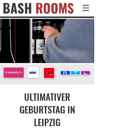
BASH
ROOMS
ULTIMATIVER
GEBURTSTAG IN
LEIPZIG