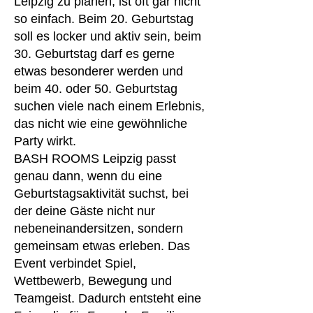
Leipzig zu planen, ist oft gar nicht
so einfach. Beim 20. Geburtstag
soll es locker und aktiv sein, beim
30. Geburtstag darf es gerne
etwas besonderer werden und
beim 40. oder 50. Geburtstag
suchen viele nach einem Erlebnis,
das nicht wie eine gewöhnliche
Party wirkt.
BASH ROOMS Leipzig passt
genau dann, wenn du eine
Geburtstagsaktivität suchst, bei
der deine Gäste nicht nur
nebeneinandersitzen, sondern
gemeinsam etwas erleben. Das
Event verbindet Spiel,
Wettbewerb, Bewegung und
Teamgeist. Dadurch entsteht eine