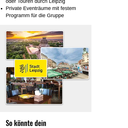
oder Touren durch Leipzig
Private Eventräume mit festem
Programm für die Gruppe
So könnte dein