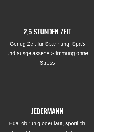
2,5 STUNDEN ZEIT
Genug Zeit für Spannung, Spaß
und ausgelassene Stimmung ohne
Stress
JEDERMANN
Egal ob ruhig oder laut, sportlich