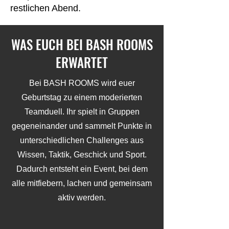
restlichen Abend.
WAS EUCH BEI BASH ROOMS
ERWARTET
Bei BASH ROOMS wird euer
Geburtstag zu einem moderierten
Teamduell. Ihr spielt in Gruppen
gegeneinander und sammelt Punkte in
unterschiedlichen Challenges aus
Wissen, Taktik, Geschick und Sport.
Dadurch entsteht ein Event, bei dem
alle mitfiebern, lachen und gemeinsam
aktiv werden.