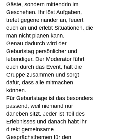
Gäste, sondern mittendrin im
Geschehen. Ihr löst Aufgaben,
tretet gegeneinander an, feuert
euch an und erlebt Situationen, die
man nicht planen kann.
Genau dadurch wird der
Geburtstag persönlicher und
lebendiger. Der Moderator führt
euch durch das Event, hält die
Gruppe zusammen und sorgt
dafür, dass alle mitmachen
können.
Für Geburtstage ist das besonders
passend, weil niemand nur
daneben sitzt. Jeder ist Teil des
Erlebnisses und danach habt ihr
direkt gemeinsame
Gesprächsthemen für den