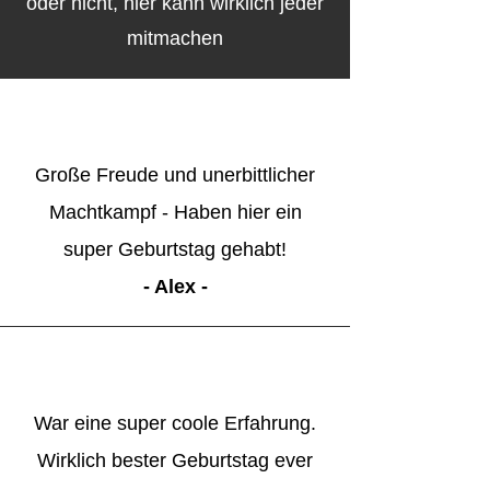
oder nicht, hier kann wirklich jeder
mitmachen
Große Freude und unerbittlicher
Machtkampf - Haben hier ein
super Geburtstag gehabt!
- Alex -
War eine super coole Erfahrung.
Wirklich bester Geburtstag ever