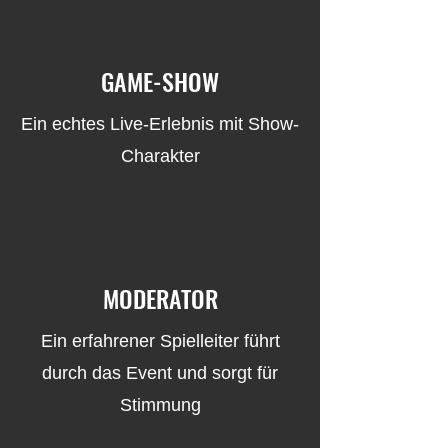
GAME-SHOW
Ein echtes Live-Erlebnis mit Show-
Charakter
MODERATOR
Ein erfahrener Spielleiter führt
durch das Event und sorgt für
Stimmung