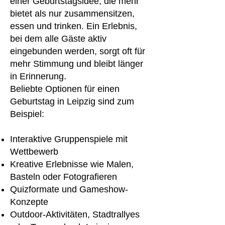
einer Geburtstagsidee, die mehr
bietet als nur zusammensitzen,
essen und trinken. Ein Erlebnis,
bei dem alle Gäste aktiv
eingebunden werden, sorgt oft für
mehr Stimmung und bleibt länger
in Erinnerung.
Beliebte Optionen für einen
Geburtstag in Leipzig sind zum
Beispiel:
Interaktive Gruppenspiele mit
Wettbewerb
Kreative Erlebnisse wie Malen,
Basteln oder Fotografieren
Quizformate und Gameshow-
Konzepte
Outdoor-Aktivitäten, Stadtrallyes