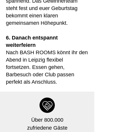
spannend. Das Gewinnerteam
steht fest und euer Geburtstag
bekommt einen klaren
gemeinsamen Höhepunkt.
6. Danach entspannt
weiterfeiern
Nach BASH ROOMS könnt ihr den
Abend in Leipzig flexibel
fortsetzen. Essen gehen,
Barbesuch oder Club passen
perfekt als Anschluss.
Über 800.000
zufriedene Gäste