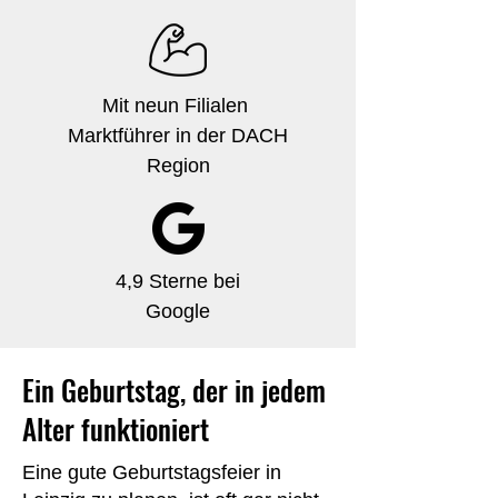
Mit neun Filialen
Marktführer in der DACH
Region
4,9 Sterne bei
Google
Ein Geburtstag, der in jedem
Alter funktioniert
Eine gute Geburtstagsfeier in