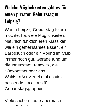
Welche Möglichkeiten gibt es für
einen privaten Geburtstag in
Leipzig?
Wer in Leipzig Geburtstag feiern
möchte, hat viele Möglichkeiten.
Natürlich funktionieren Klassiker
wie ein gemeinsames Essen, ein
Barbesuch oder ein Abend im Club
immer noch gut. Gerade rund um
die Innenstadt, Plagwitz, die
Südvorstadt oder das
Waldstraßenviertel gibt es viele
passende Locations für
Geburtstagsgruppen.
Viele suchen heute aber nach