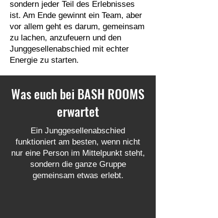
sondern jeder Teil des Erlebnisses
ist. Am Ende gewinnt ein Team, aber
vor allem geht es darum, gemeinsam
zu lachen, anzufeuern und den
Junggesellenabschied mit echter
Energie zu starten.
Was euch bei BASH ROOMS
erwartet
Ein Junggesellenabschied
funktioniert am besten, wenn nicht
nur eine Person im Mittelpunkt steht,
sondern die ganze Gruppe
gemeinsam etwas erlebt.