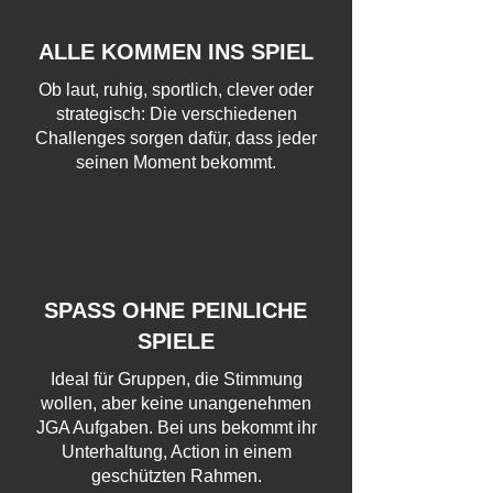
ALLE KOMMEN INS SPIEL
Ob laut, ruhig, sportlich, clever oder
strategisch: Die verschiedenen
Challenges sorgen dafür, dass jeder
seinen Moment bekommt.
SPASS OHNE PEINLICHE
SPIELE
Ideal für Gruppen, die Stimmung
wollen, aber keine unangenehmen
JGA Aufgaben. Bei uns bekommt ihr
Unterhaltung, Action in einem
geschützten Rahmen.