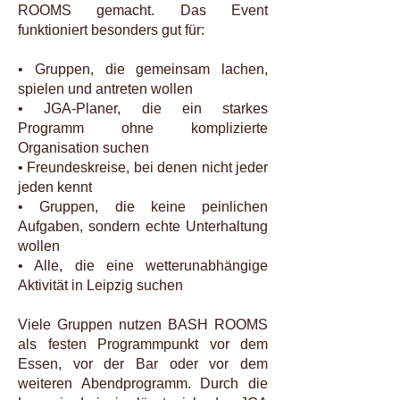
ROOMS gemacht. Das Event
funktioniert besonders gut für:
• Gruppen, die gemeinsam lachen,
spielen und antreten wollen
• JGA-Planer, die ein starkes
Programm ohne komplizierte
Organisation suchen
• Freundeskreise, bei denen nicht jeder
jeden kennt
• Gruppen, die keine peinlichen
Aufgaben, sondern echte Unterhaltung
wollen
• Alle, die eine wetterunabhängige
Aktivität in Leipzig suchen
Viele Gruppen nutzen BASH ROOMS
als festen Programmpunkt vor dem
Essen, vor der Bar oder vor dem
weiteren Abendprogramm. Durch die