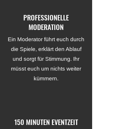
PROFESSIONELLE
MODERATION
Ein Moderator führt euch durch
die Spiele, erklärt den Ablauf
und sorgt für Stimmung. Ihr
müsst euch um nichts weiter
kümmern.
150 MINUTEN EVENTZEIT