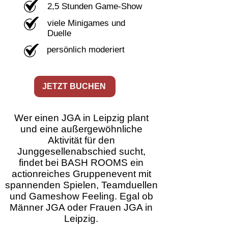
2,5 Stunden Game-Show
viele Minigames und
Duelle
persönlich moderiert
JETZT BUCHEN
Wer einen JGA in Leipzig plant
und eine außergewöhnliche
Aktivität für den
Junggesellenabschied sucht,
findet bei BASH ROOMS ein
actionreiches Gruppenevent mit
spannenden Spielen, Teamduellen
und Gameshow Feeling. Egal ob
Männer JGA oder Frauen JGA in
Leipzig
.