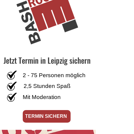
Jetzt Termin in Leipzig sichern
2 - 75 Personen möglich
2,5 Stunden Spaß
Mit Moderation
TERMIN SICHERN