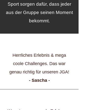
Sport sorgen dafür, dass jeder
aus der Gruppe seinen Moment
bekommt.
Herrliches Erlebnis & mega
coole Challenges. Das war
genau richtig für unseren JGA!
- Sascha -