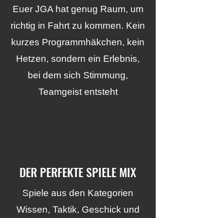
Euer JGA hat genug Raum, um
richtig in Fahrt zu kommen. Kein
kurzes Programmhäkchen, kein
Hetzen, sondern ein Erlebnis,
bei dem sich Stimmung,
Teamgeist entsteht
DER PERFEKTE SPIELE MIX
Spiele aus den Kategorien
Wissen, Taktik, Geschick und