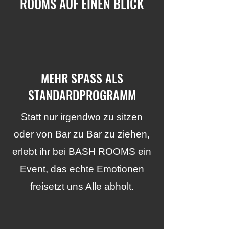
ROOMS AUF EINEN BLICK
MEHR SPASS ALS
STANDARDPROGRAMM
Statt nur irgendwo zu sitzen
oder von Bar zu Bar zu ziehen,
erlebt ihr bei BASH ROOMS ein
Event, das echte Emotionen
freisetzt uns Alle abholt.