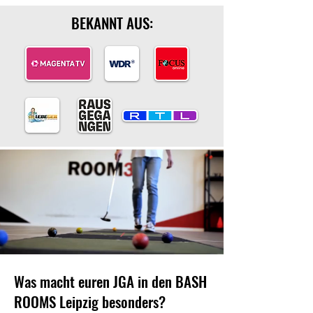
BEKANNT AUS:
Was macht euren JGA in den BASH
ROOMS Leipzig besonders?