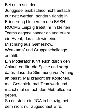
Bei euch soll der
Junggesellenabschied nicht einfach
nur nett werden, sondern richtig in
Erinnerung bleiben. In den BASH
ROOMS Leipzig tretet ihr in kleinen
Teams gegeneinander an und erlebt
ein Event, das sich wie eine
Mischung aus Gameshow,
Wettkampf und Gruppenchallenge
anfühlt.
Ein Moderator führt euch durch den
Ablauf, erklärt die Spiele und sorgt
dafür, dass die Stimmung von Anfang
an passt. Mal braucht ihr Köpfchen,
mal Geschick, mal Teamwork und
manchmal einfach den Mut, alles zu
geben.
So entsteht ein JGA in Leipzig, bei
dem nicht nur zugeschaut wird,