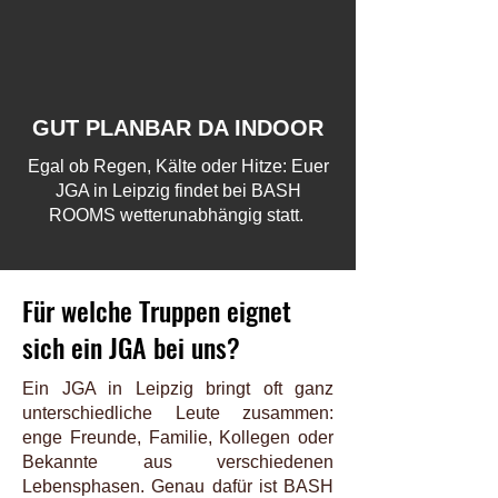
GUT PLANBAR DA INDOOR
Egal ob Regen, Kälte oder Hitze: Euer
JGA in Leipzig findet bei BASH
ROOMS wetterunabhängig statt.
Für welche Truppen eignet
sich ein JGA bei uns?
Ein JGA in Leipzig bringt oft ganz
unterschiedliche Leute zusammen:
enge Freunde, Familie, Kollegen oder
Bekannte aus verschiedenen
Lebensphasen. Genau dafür ist BASH